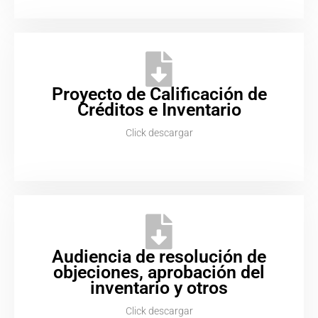
Proyecto de Calificación de
Créditos e Inventario
Click descargar
Audiencia de resolución de
objeciones, aprobación del
inventario y otros
Click descargar