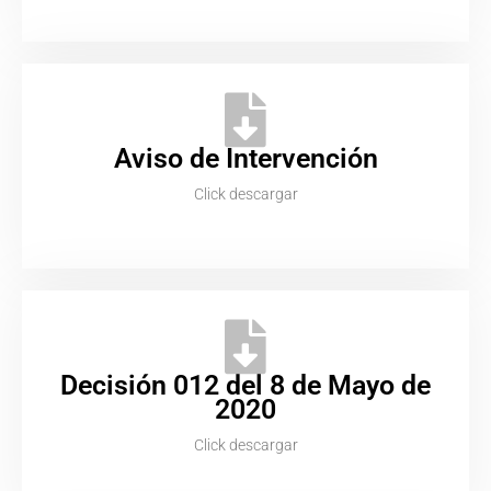
Aviso de Intervención
Click descargar
Decisión 012 del 8 de Mayo de
2020
Click descargar