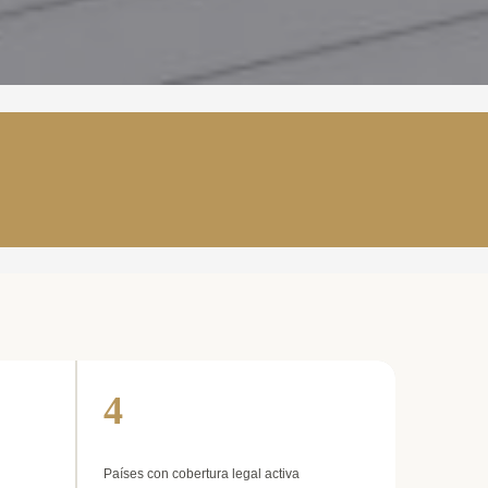
4
Países con cobertura legal activa