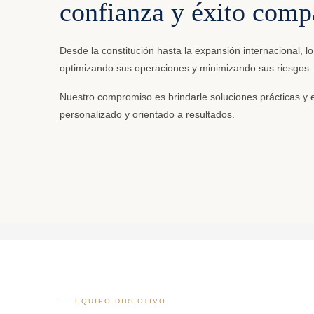
confianza y éxito comp
Desde la constitución hasta la expansión internacional,
optimizando sus operaciones y minimizando sus riesgos.
Nuestro compromiso es brindarle soluciones prácticas y 
personalizado y orientado a resultados.
EQUIPO DIRECTIVO