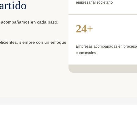
artido
empresarial societario
 lo acompañamos en cada paso,
24+
eficientes, siempre con un enfoque
Empresas acompañadas en proceso
concursales