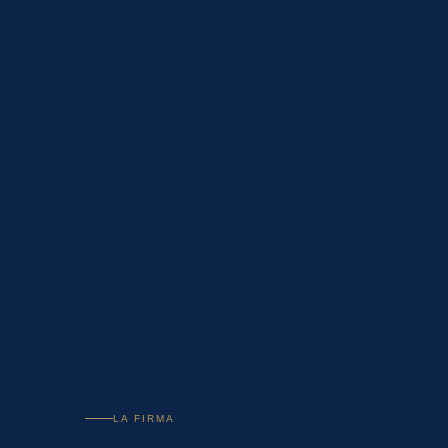
LA FIRMA