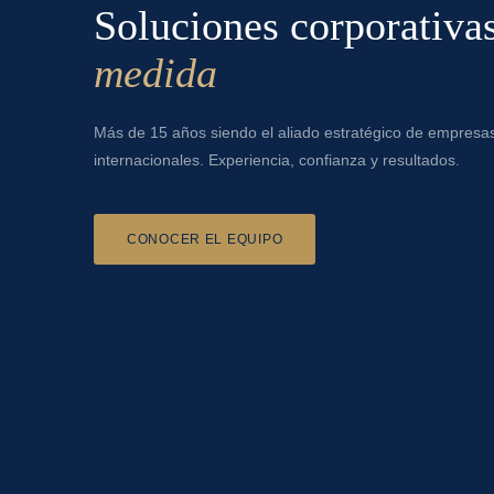
Soluciones corporativas
medida
Más de 15 años siendo el aliado estratégico de empresa
internacionales. Experiencia, confianza y resultados.
CONOCER EL EQUIPO