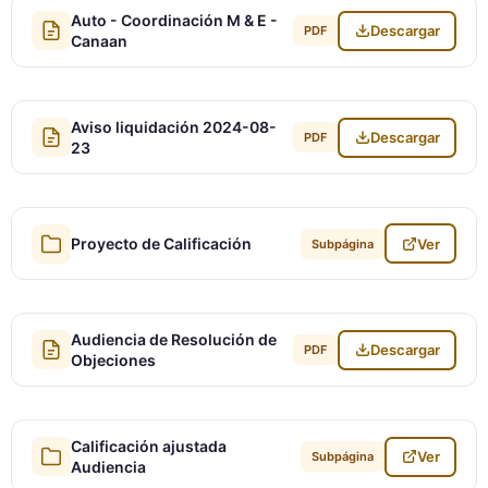
Auto - Coordinación M & E -
Descargar
PDF
Canaan
Aviso liquidación 2024-08-
Descargar
PDF
23
Proyecto de Calificación
Ver
Subpágina
Audiencia de Resolución de
Descargar
PDF
Objeciones
Calificación ajustada
Ver
Subpágina
Audiencia