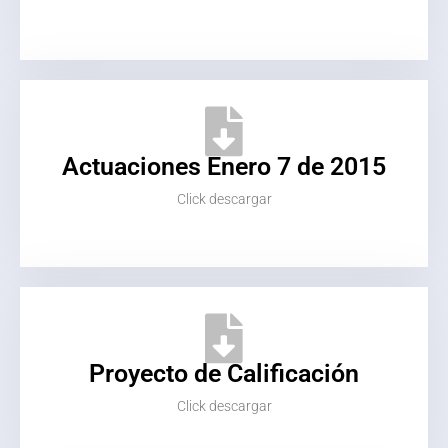
Actuaciones Enero 7 de 2015
Click descargar
Proyecto de Calificación
Click descargar