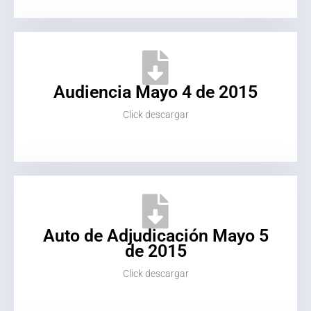
Audiencia Mayo 4 de 2015
Click descargar
Auto de Adjudicación Mayo 5
de 2015
Click descargar