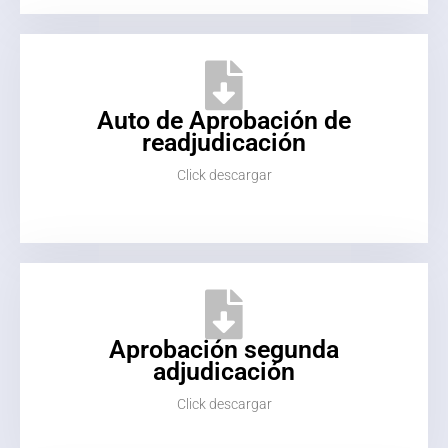
Auto de Aprobación de
readjudicación
Click descargar
Aprobación segunda
adjudicación
Click descargar