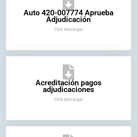
Auto 420-007774 Aprueba
Adjudicación
Click descargar
Acreditación pagos
adjudicaciones
Click descargar