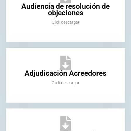
Audiencia de resolución de
objeciones
Click descargar
Adjudicación Acreedores
Click descargar