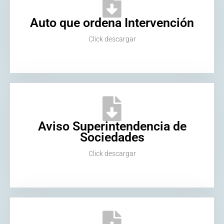
Auto que ordena Intervención
Click descargar
Aviso Superintendencia de
Sociedades
Click descargar