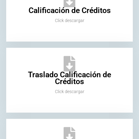
Calificación de Créditos
Click descargar
Traslado Calificación de
Créditos
Click descargar