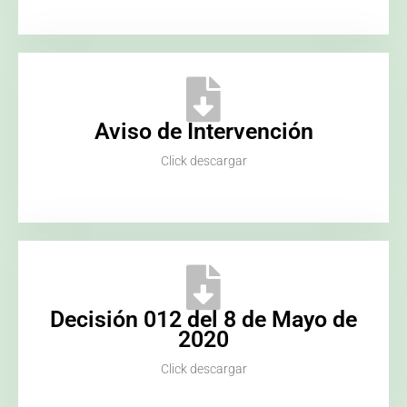
Aviso de Intervención
Click descargar
Decisión 012 del 8 de Mayo de
2020
Click descargar