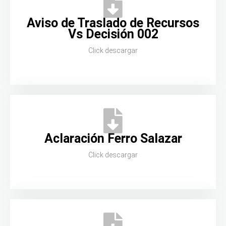
Aviso de Traslado de Recursos
Vs Decisión 002
Click descargar
Aclaración Ferro Salazar
Click descargar