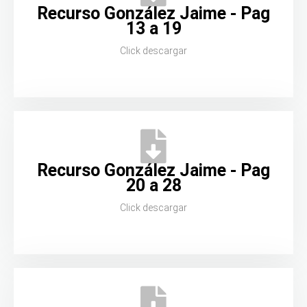
Recurso González Jaime - Pag
13 a 19
Click descargar
Recurso González Jaime - Pag
20 a 28
Click descargar