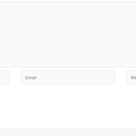
Email
Web