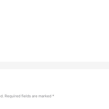
ed.
Required fields are marked
*