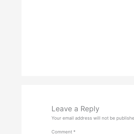
Leave a Reply
Your email address will not be publish
Comment
*