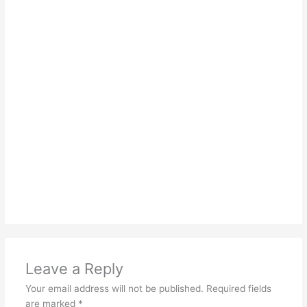
Leave a Reply
Your email address will not be published.
Required fields
are marked
*