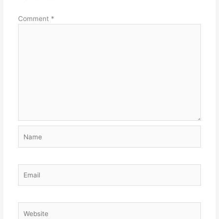
Comment
*
Name
Email
Website