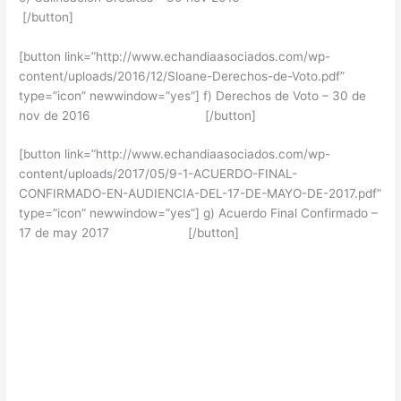
[/button]
[button link=”http://www.echandiaasociados.com/wp-
content/uploads/2016/12/Sloane-Derechos-de-Voto.pdf”
type=”icon” newwindow=”yes”] f) Derechos de Voto – 30 de
nov de 2016 [/button]
[button link=”http://www.echandiaasociados.com/wp-
content/uploads/2017/05/9-1-ACUERDO-FINAL-
CONFIRMADO-EN-AUDIENCIA-DEL-17-DE-MAYO-DE-2017.pdf”
type=”icon” newwindow=”yes”] g) Acuerdo Final Confirmado –
17 de may 2017 [/button]