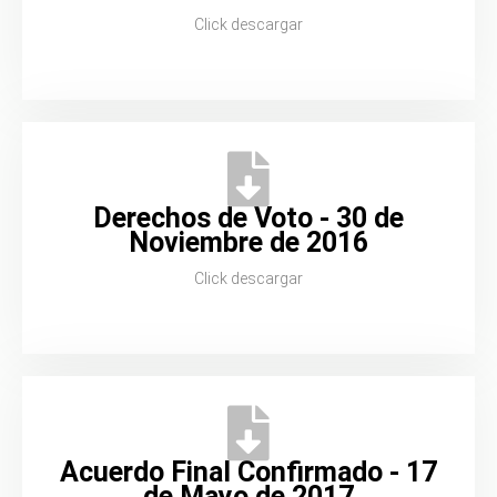
Click descargar
Derechos de Voto - 30 de
Noviembre de 2016
Click descargar
Acuerdo Final Confirmado - 17
de Mayo de 2017