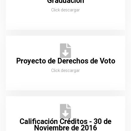
Graduación
Click descargar
Proyecto de Derechos de Voto
Click descargar
Calificación Créditos - 30 de
Noviembre de 2016