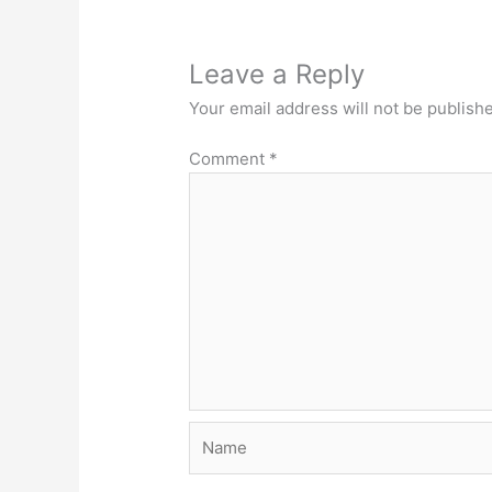
Leave a Reply
Your email address will not be publish
Comment
*
Name