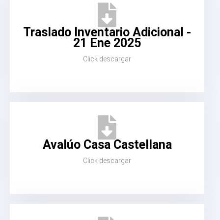
Traslado Inventario Adicional -
21 Ene 2025
Click descargar
Avalúo Casa Castellana
Click descargar