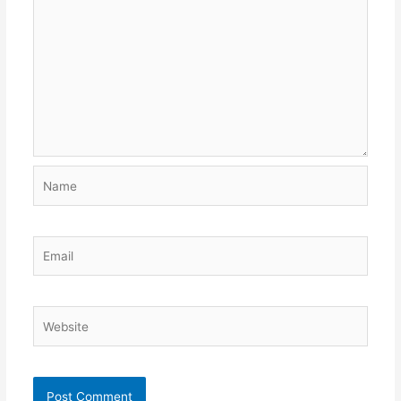
Name
Email
Website