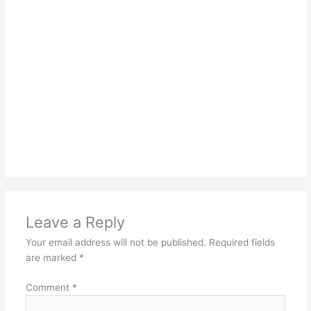
Leave a Reply
Your email address will not be published.
Required fields
are marked
*
Comment
*