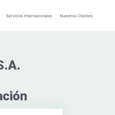
Servicios Internacionales
Nuestros Clientes
S.A.
ación