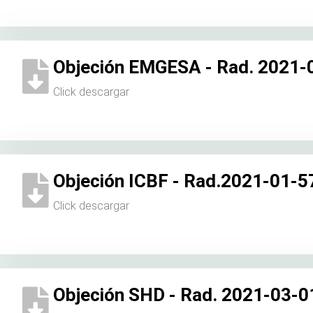
Objeción EMGESA - Rad. 2021-
Click descargar
Objeción ICBF - Rad.2021-01-5
Click descargar
Objeción SHD - Rad. 2021-03-0