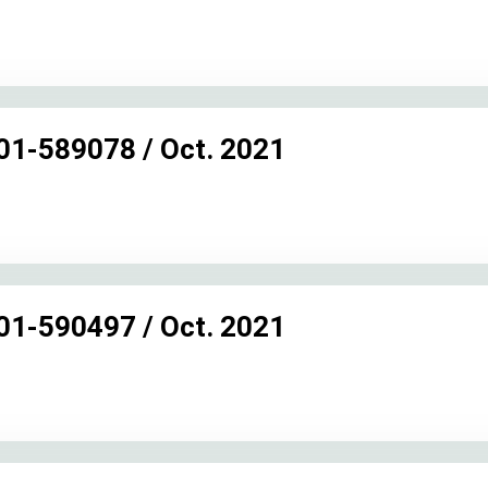
-01-589078 / Oct. 2021
-01-590497 / Oct. 2021