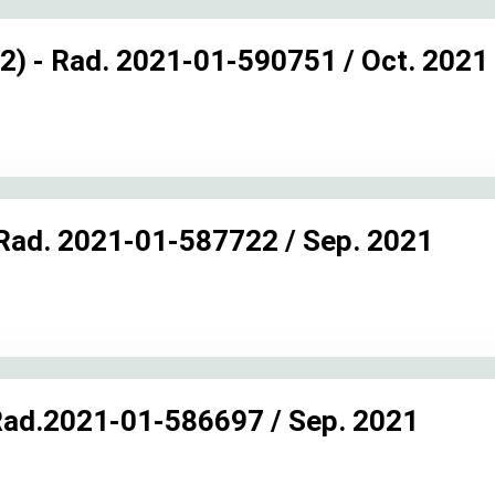
) - Rad. 2021-01-590751 / Oct. 2021
ad. 2021-01-587722 / Sep. 2021
ad.2021-01-586697 / Sep. 2021