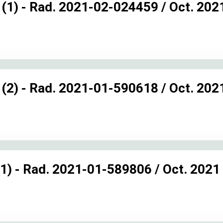
1) - Rad. 2021-02-024459 / Oct. 202
2) - Rad. 2021-01-590618 / Oct. 202
) - Rad. 2021-01-589806 / Oct. 2021