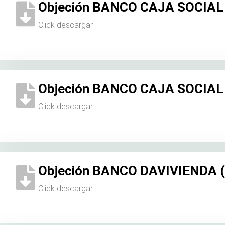
Objeción BANCO CAJA SOCIAL (
Click descargar
Objeción BANCO CAJA SOCIAL (
Click descargar
Objeción BANCO DAVIVIENDA (1
Click descargar