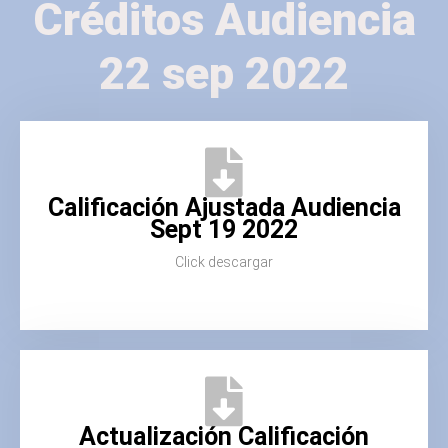
Créditos Audiencia
22 sep 2022
Calificación Ajustada Audiencia
Sept 19 2022
Click descargar
Actualización Calificación