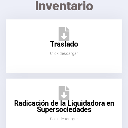
Inventario
Traslado
Click descargar
Radicación de la Liquidadora en
Supersociedades
Click descargar