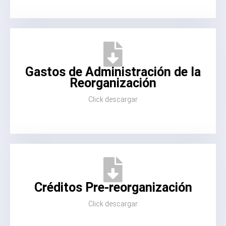
Gastos de Administración de la
Reorganización
Click descargar
Créditos Pre-reorganización
Click descargar