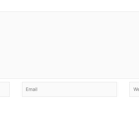
Email
Web