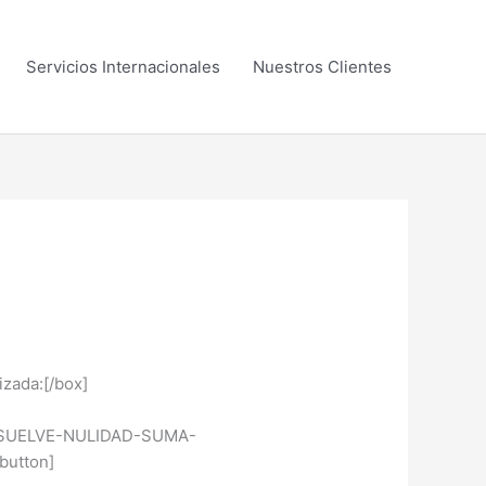
Servicios Internacionales
Nuestros Clientes
izada:[/box]
-RESUELVE-NULIDAD-SUMA-
button]