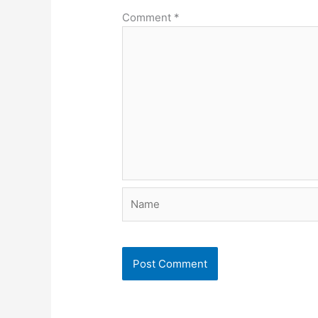
Comment
*
Name