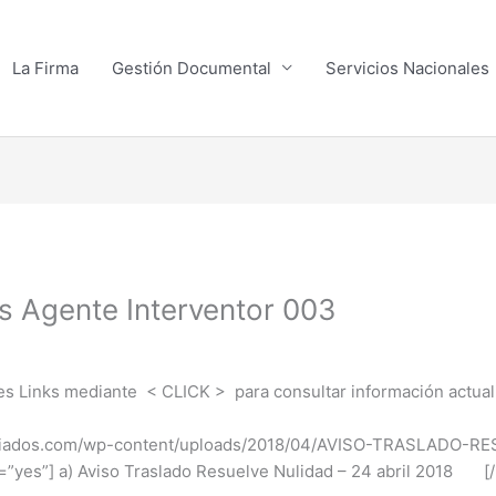
La Firma
Gestión Documental
Servicios Nacionales
s Agente Interventor 003
tes Links mediante < CLICK > para consultar información actual
asociados.com/wp-content/uploads/2018/04/AVISO-TRASLADO
yes”] a) Aviso Traslado Resuelve Nulidad – 24 abril 2018 [/