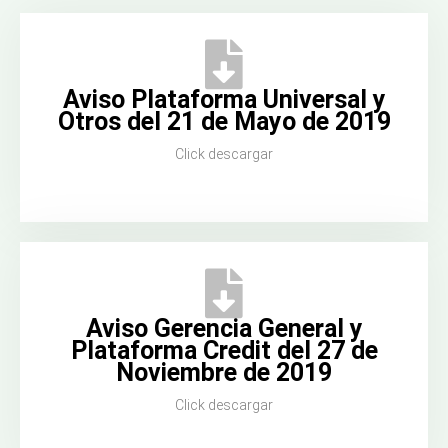
Aviso Plataforma Universal y
Otros del 21 de Mayo de 2019
Click descargar
Aviso Gerencia General y
Plataforma Credit del 27 de
Noviembre de 2019
Click descargar