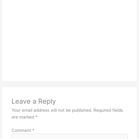
Leave a Reply
Your email address will not be published.
Required fields
are marked
*
Comment
*