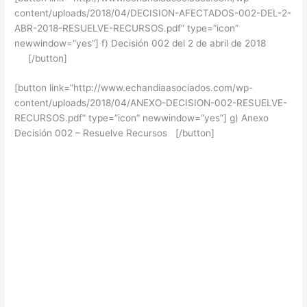
content/uploads/2018/04/DECISION-AFECTADOS-002-DEL-2-
ABR-2018-RESUELVE-RECURSOS.pdf” type=”icon”
newwindow=”yes”] f) Decisión 002 del 2 de abril de 2018
[/button]
[button link=”http://www.echandiaasociados.com/wp-
content/uploads/2018/04/ANEXO-DECISION-002-RESUELVE-
RECURSOS.pdf” type=”icon” newwindow=”yes”] g) Anexo
Decisión 002 – Resuelve Recursos [/button]