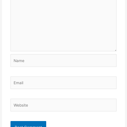
Name
Email
Website