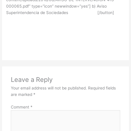
000065.pdf” type=”icon” newwindow=”yes”] b) Aviso
Superintendencia de Sociedades [/button]
Leave a Reply
Your email address will not be published.
Required fields
are marked
*
Comment
*