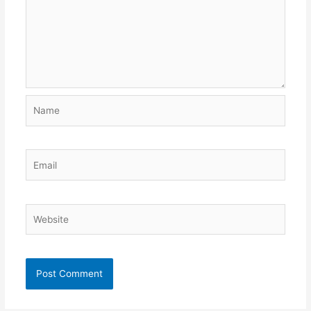
Name
Email
Website