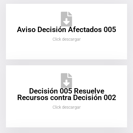
Aviso Decisión Afectados 005
Click descargar
Decisión 005 Resuelve
Recursos contra Decisión 002
Click descargar