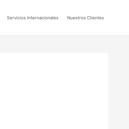
Servicios Internacionales
Nuestros Clientes