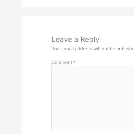
Leave a Reply
Your email address will not be publish
Comment
*