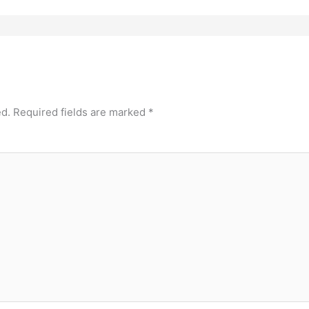
ed.
Required fields are marked
*